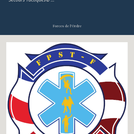
Forces de l'Ordre