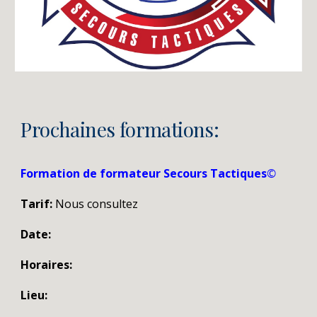
Prochaines formations:
Formation de formateur Secours Tactiques
©
Tarif:
Nous consultez
Date:
Horaires:
Lieu: